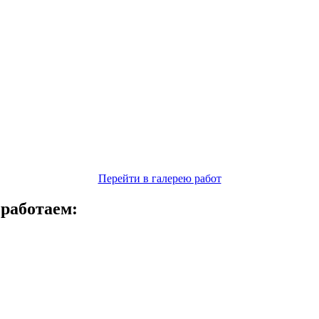
Перейти в галерею работ
 работаем: