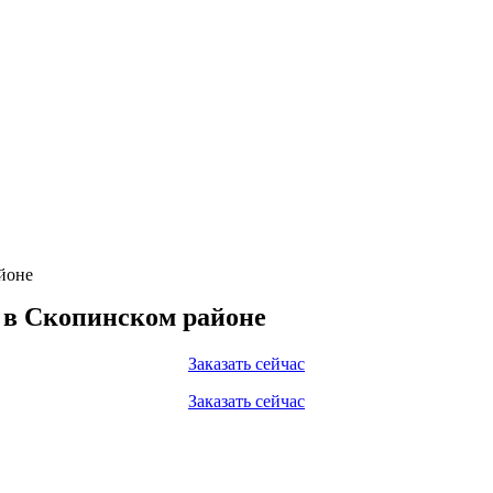
йоне
ц в Скопинском районе
Заказать сейчас
Заказать сейчас