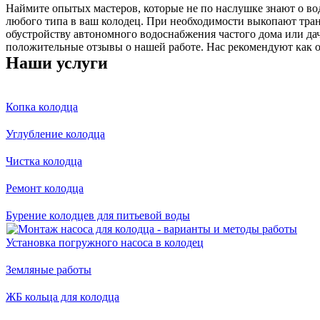
Наймите опытых мастеров, которые не по наслушке знают о во
любого типа в ваш колодец. При необходимости выкопают транш
обустройству автономного водоснабжения частого дома или дачи
положительные отзывы о нашей работе. Нас рекомендуют как о
Наши услуги
Копка колодца
Углубление колодца
Чистка колодца
Ремонт колодца
Бурение колодцев для питьевой воды
Установка погружного насоса в колодец
Земляные работы
ЖБ кольца для колодца