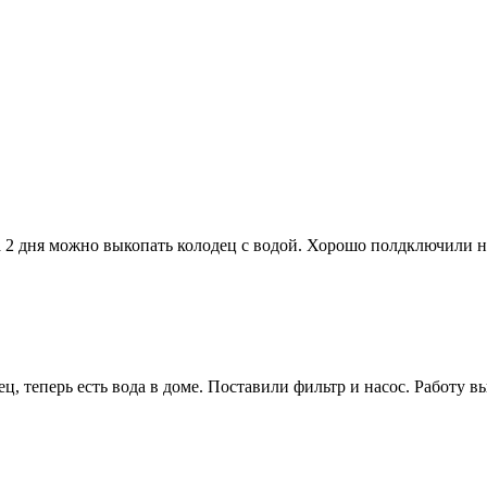
а 2 дня можно выкопать колодец с водой. Хорошо полдключили н
, теперь есть вода в доме. Поставили фильтр и насос. Работу 