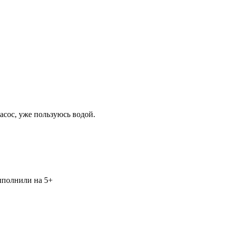
асос, уже пользуюсь водой.
выполнили на 5+