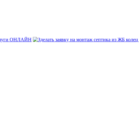
услуги ОНЛАЙН