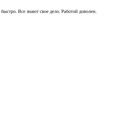
быстро. Все знают свое дело. Работой доволен.